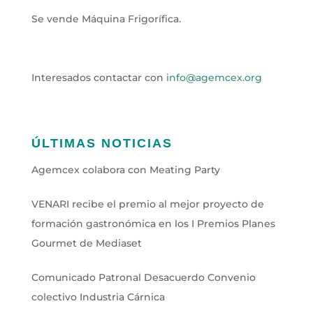
Se vende Máquina Frigorífica.
Interesados contactar con
info@agemcex.org
ÚLTIMAS NOTICIAS
Agemcex colabora con Meating Party
VENARI recibe el premio al mejor proyecto de
formación gastronómica en los I Premios Planes
Gourmet de Mediaset
Comunicado Patronal Desacuerdo Convenio
colectivo Industria Cárnica