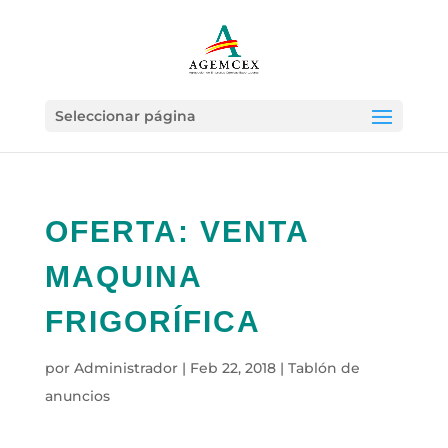
Seleccionar página
OFERTA: VENTA
MAQUINA
FRIGORÍFICA
por
Administrador
|
Feb 22, 2018
|
Tablón de
anuncios