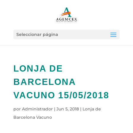
Seleccionar página
LONJA DE
BARCELONA
VACUNO 15/05/2018
por
Administrador
|
Jun 5, 2018
|
Lonja de
Barcelona Vacuno