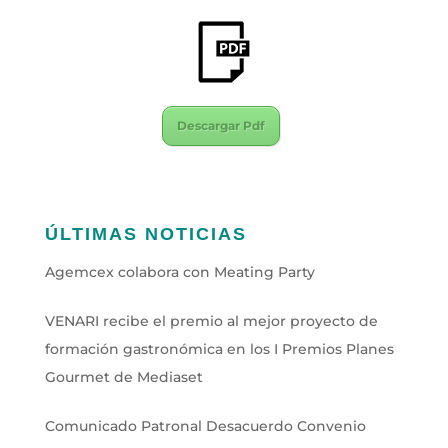
Descargar Pdf
ÚLTIMAS NOTICIAS
Agemcex colabora con Meating Party
VENARI recibe el premio al mejor proyecto de
formación gastronómica en los I Premios Planes
Gourmet de Mediaset
Comunicado Patronal Desacuerdo Convenio