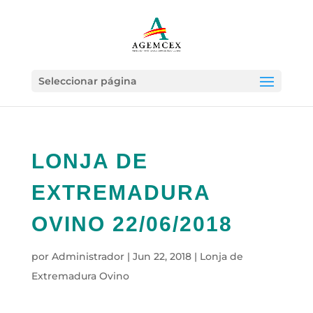
Seleccionar página
LONJA DE
EXTREMADURA
OVINO 22/06/2018
por
Administrador
|
Jun 22, 2018
|
Lonja de
Extremadura Ovino