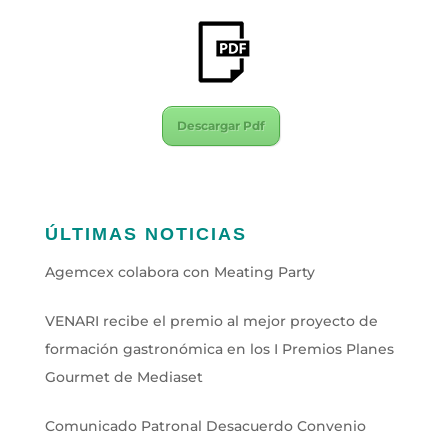
Descargar Pdf
ÚLTIMAS NOTICIAS
Agemcex colabora con Meating Party
VENARI recibe el premio al mejor proyecto de
formación gastronómica en los I Premios Planes
Gourmet de Mediaset
Comunicado Patronal Desacuerdo Convenio