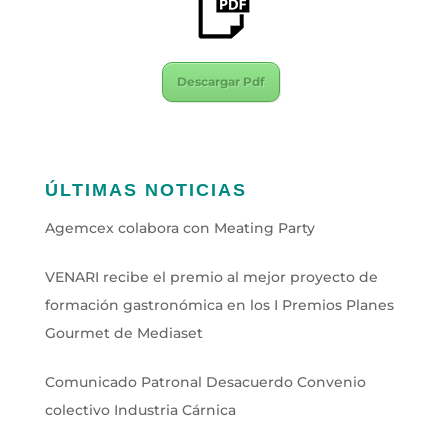
Descargar Pdf
ÚLTIMAS NOTICIAS
Agemcex colabora con Meating Party
VENARI recibe el premio al mejor proyecto de
formación gastronómica en los I Premios Planes
Gourmet de Mediaset
Comunicado Patronal Desacuerdo Convenio
colectivo Industria Cárnica