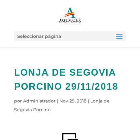
Seleccionar página
LONJA DE SEGOVIA
PORCINO 29/11/2018
por
Administrador
|
Nov 29, 2018
|
Lonja de
Segovia Porcino