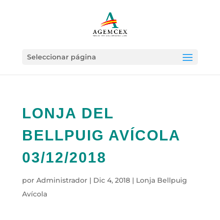
Seleccionar página
LONJA DEL
BELLPUIG AVÍCOLA
03/12/2018
por
Administrador
|
Dic 4, 2018
|
Lonja Bellpuig
Avícola