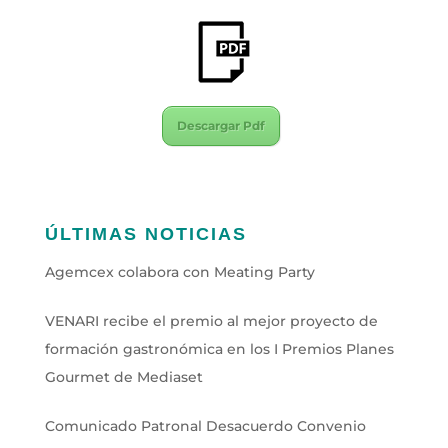
Descargar Pdf
ÚLTIMAS NOTICIAS
Agemcex colabora con Meating Party
VENARI recibe el premio al mejor proyecto de
formación gastronómica en los I Premios Planes
Gourmet de Mediaset
Comunicado Patronal Desacuerdo Convenio