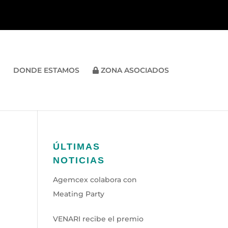
DONDE ESTAMOS
ZONA ASOCIADOS
ÚLTIMAS
NOTICIAS
Agemcex colabora con
Meating Party
VENARI recibe el premio