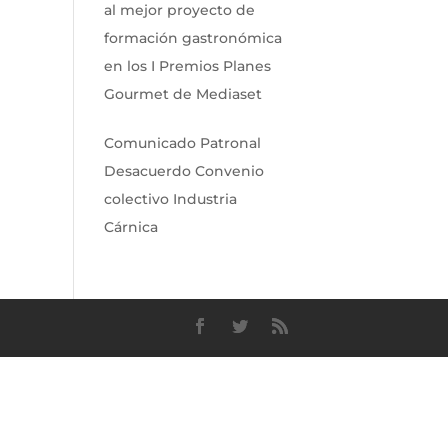
al mejor proyecto de
formación gastronómica
en los I Premios Planes
Gourmet de Mediaset
Comunicado Patronal
Desacuerdo Convenio
colectivo Industria
Cárnica