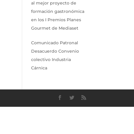
al mejor proyecto de
formación gastronómica
en los I Premios Planes
Gourmet de Mediaset
Comunicado Patronal
Desacuerdo Convenio
colectivo Industria
Cárnica