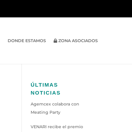
DONDE ESTAMOS
ZONA ASOCIADOS
ÚLTIMAS
NOTICIAS
Agemcex colabora con
Meating Party
VENARI recibe el premio