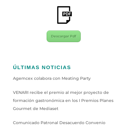
Descargar Pdf
ÚLTIMAS NOTICIAS
Agemcex colabora con Meating Party
VENARI recibe el premio al mejor proyecto de
formación gastronómica en los I Premios Planes
Gourmet de Mediaset
Comunicado Patronal Desacuerdo Convenio