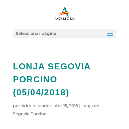
Seleccionar página
LONJA SEGOVIA
PORCINO
(05/04/2018)
por
Administrador
|
Abr 15, 2018
|
Lonja de
Segovia Porcino