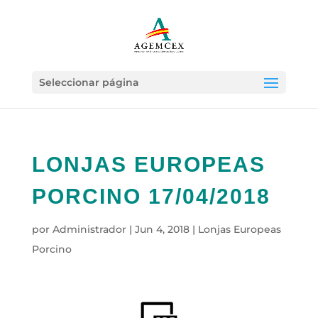
Seleccionar página
LONJAS EUROPEAS
PORCINO 17/04/2018
por
Administrador
|
Jun 4, 2018
|
Lonjas Europeas
Porcino