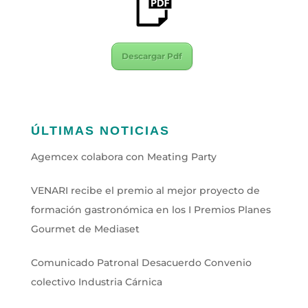
Descargar Pdf
ÚLTIMAS NOTICIAS
Agemcex colabora con Meating Party
VENARI recibe el premio al mejor proyecto de
formación gastronómica en los I Premios Planes
Gourmet de Mediaset
Comunicado Patronal Desacuerdo Convenio
colectivo Industria Cárnica