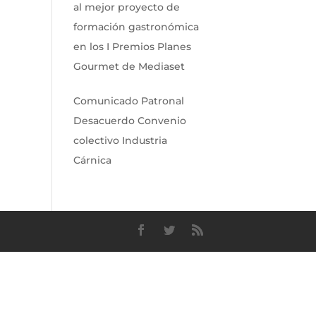
al mejor proyecto de
formación gastronómica
en los I Premios Planes
Gourmet de Mediaset
Comunicado Patronal
Desacuerdo Convenio
colectivo Industria
Cárnica