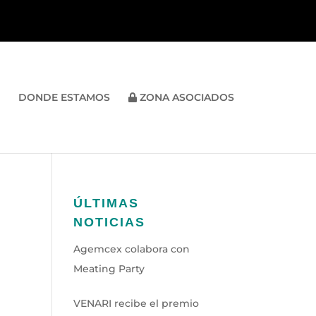
DONDE ESTAMOS
ZONA ASOCIADOS
ÚLTIMAS
NOTICIAS
Agemcex colabora con
Meating Party
VENARI recibe el premio