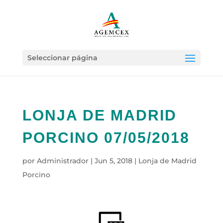
Seleccionar página
LONJA DE MADRID
PORCINO 07/05/2018
por
Administrador
|
Jun 5, 2018
|
Lonja de Madrid
Porcino