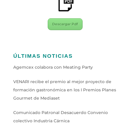
Descargar Pdf
ÚLTIMAS NOTICIAS
Agemcex colabora con Meating Party
VENARI recibe el premio al mejor proyecto de
formación gastronómica en los I Premios Planes
Gourmet de Mediaset
Comunicado Patronal Desacuerdo Convenio
colectivo Industria Cárnica