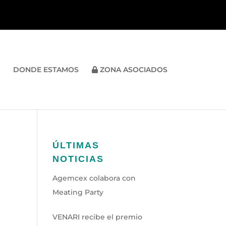
DONDE ESTAMOS
ZONA ASOCIADOS
ÚLTIMAS
NOTICIAS
Agemcex colabora con
Meating Party
VENARI recibe el premio