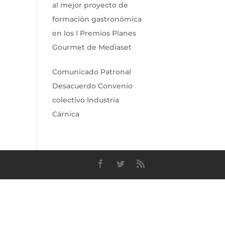
al mejor proyecto de
formación gastronómica
en los I Premios Planes
Gourmet de Mediaset
Comunicado Patronal
Desacuerdo Convenio
colectivo Industria
Cárnica