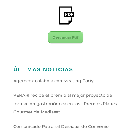
Descargar Pdf
ÚLTIMAS NOTICIAS
Agemcex colabora con Meating Party
VENARI recibe el premio al mejor proyecto de
formación gastronómica en los I Premios Planes
Gourmet de Mediaset
Comunicado Patronal Desacuerdo Convenio