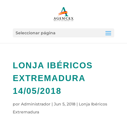
Seleccionar página
LONJA IBÉRICOS
EXTREMADURA
14/05/2018
por
Administrador
|
Jun 5, 2018
|
Lonja Ibéricos
Extremadura