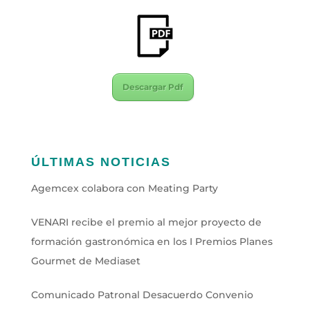
Descargar Pdf
ÚLTIMAS NOTICIAS
Agemcex colabora con Meating Party
VENARI recibe el premio al mejor proyecto de
formación gastronómica en los I Premios Planes
Gourmet de Mediaset
Comunicado Patronal Desacuerdo Convenio