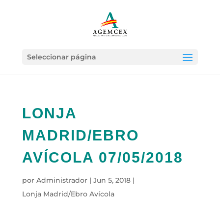
Seleccionar página
LONJA
MADRID/EBRO
AVÍCOLA 07/05/2018
por
Administrador
|
Jun 5, 2018
|
Lonja Madrid/Ebro Avícola