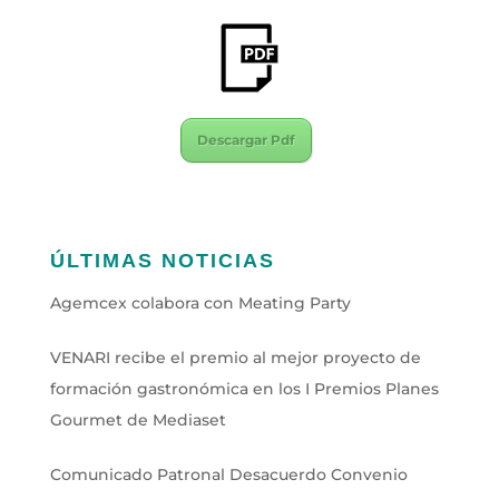
Descargar Pdf
ÚLTIMAS NOTICIAS
Agemcex colabora con Meating Party
VENARI recibe el premio al mejor proyecto de
formación gastronómica en los I Premios Planes
Gourmet de Mediaset
Comunicado Patronal Desacuerdo Convenio