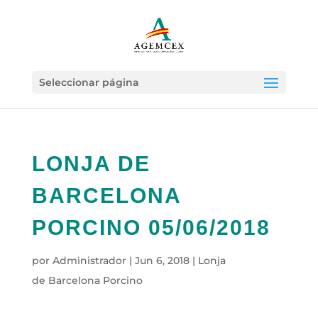
Seleccionar página
LONJA DE
BARCELONA
PORCINO 05/06/2018
por
Administrador
|
Jun 6, 2018
|
Lonja
de Barcelona Porcino