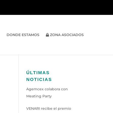
DONDE ESTAMOS
ZONA ASOCIADOS
ÚLTIMAS
NOTICIAS
Agemcex colabora con
Meating Party
VENARI recibe el premio