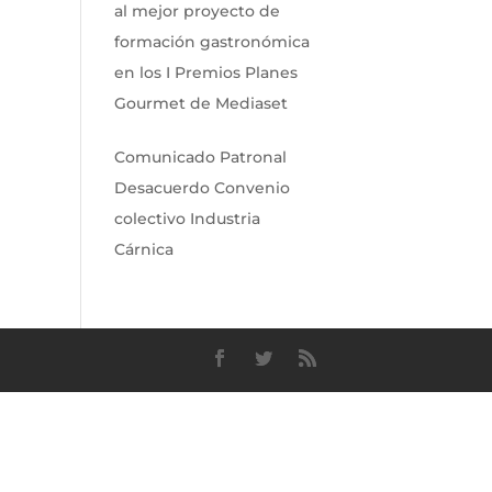
al mejor proyecto de
formación gastronómica
en los I Premios Planes
Gourmet de Mediaset
Comunicado Patronal
Desacuerdo Convenio
colectivo Industria
Cárnica