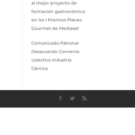
al mejor proyecto de
formación gastronómica
en los I Premios Planes
Gourmet de Mediaset
Comunicado Patronal
Desacuerdo Convenio
colectivo Industria
Cárnica