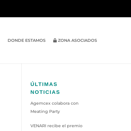
DONDE ESTAMOS
ZONA ASOCIADOS
ÚLTIMAS
NOTICIAS
Agemcex colabora con
Meating Party
VENARI recibe el premio