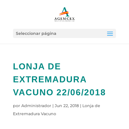
Seleccionar página
LONJA DE
EXTREMADURA
VACUNO 22/06/2018
por
Administrador
|
Jun 22, 2018
|
Lonja de
Extremadura Vacuno