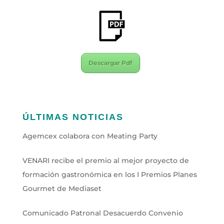
Descargar Pdf
ÚLTIMAS NOTICIAS
Agemcex colabora con Meating Party
VENARI recibe el premio al mejor proyecto de
formación gastronómica en los I Premios Planes
Gourmet de Mediaset
Comunicado Patronal Desacuerdo Convenio