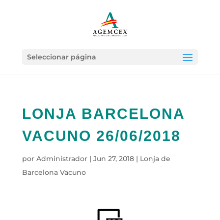
Seleccionar página
LONJA BARCELONA
VACUNO 26/06/2018
por
Administrador
|
Jun 27, 2018
|
Lonja de
Barcelona Vacuno