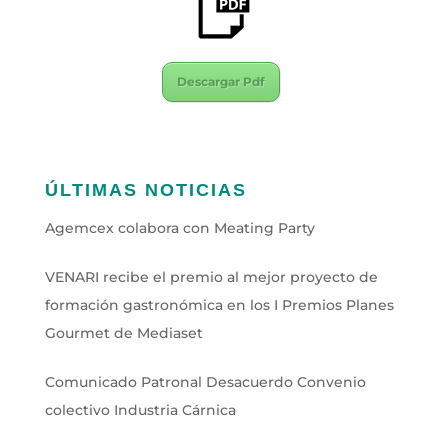
Descargar Pdf
ÚLTIMAS NOTICIAS
Agemcex colabora con Meating Party
VENARI recibe el premio al mejor proyecto de
formación gastronómica en los I Premios Planes
Gourmet de Mediaset
Comunicado Patronal Desacuerdo Convenio
colectivo Industria Cárnica