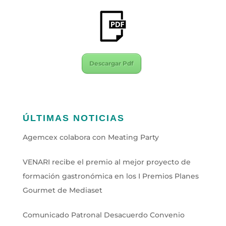
Descargar Pdf
ÚLTIMAS NOTICIAS
Agemcex colabora con Meating Party
VENARI recibe el premio al mejor proyecto de
formación gastronómica en los I Premios Planes
Gourmet de Mediaset
Comunicado Patronal Desacuerdo Convenio