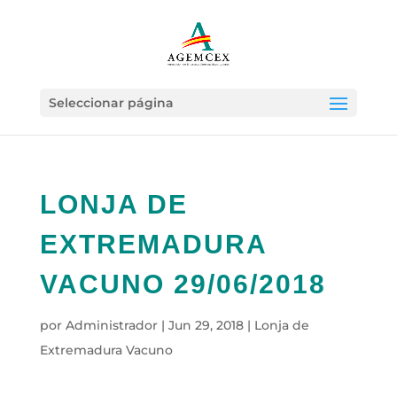
Seleccionar página
LONJA DE
EXTREMADURA
VACUNO 29/06/2018
por
Administrador
|
Jun 29, 2018
|
Lonja de
Extremadura Vacuno