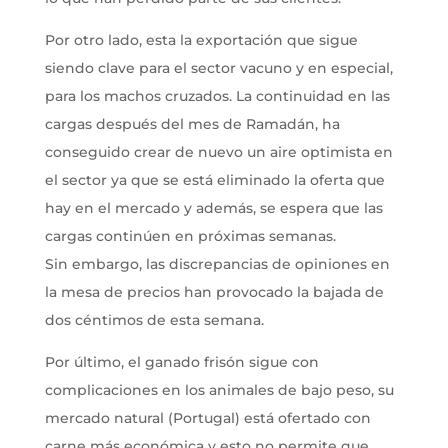
Por otro lado, esta la exportación que sigue
siendo clave para el sector vacuno y en especial,
para los machos cruzados. La continuidad en las
cargas después del mes de Ramadán, ha
conseguido crear de nuevo un aire optimista en
el sector ya que se está eliminado la oferta que
hay en el mercado y además, se espera que las
cargas continúen en próximas semanas.
Sin embargo, las discrepancias de opiniones en
la mesa de precios han provocado la bajada de
dos céntimos de esta semana.
Por último, el ganado frisón sigue con
complicaciones en los animales de bajo peso, su
mercado natural (Portugal) está ofertado con
carne más económica y esto no permite que