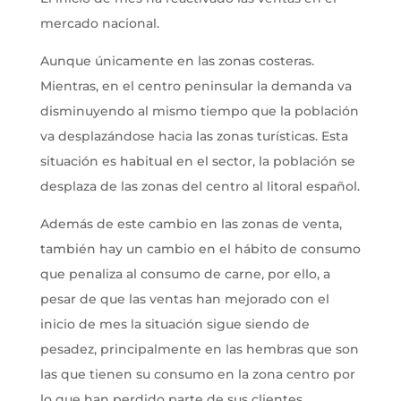
mercado nacional.
Aunque únicamente en las zonas costeras.
Mientras, en el centro peninsular la demanda va
disminuyendo al mismo tiempo que la población
va desplazándose hacia las zonas turísticas. Esta
situación es habitual en el sector, la población se
desplaza de las zonas del centro al litoral español.
Además de este cambio en las zonas de venta,
también hay un cambio en el hábito de consumo
que penaliza al consumo de carne, por ello, a
pesar de que las ventas han mejorado con el
inicio de mes la situación sigue siendo de
pesadez, principalmente en las hembras que son
las que tienen su consumo en la zona centro por
lo que han perdido parte de sus clientes.