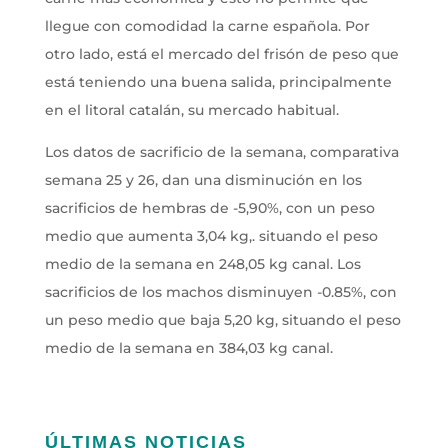
llegue con comodidad la carne española. Por
otro lado, está el mercado del frisón de peso que
está teniendo una buena salida, principalmente
en el litoral catalán, su mercado habitual.
Los datos de sacrificio de la semana, comparativa
semana 25 y 26, dan una disminución en los
sacrificios de hembras de -5,90%, con un peso
medio que aumenta 3,04 kg,. situando el peso
medio de la semana en 248,05 kg canal. Los
sacrificios de los machos disminuyen -0.85%, con
un peso medio que baja 5,20 kg, situando el peso
medio de la semana en 384,03 kg canal.
ÚLTIMAS NOTICIAS