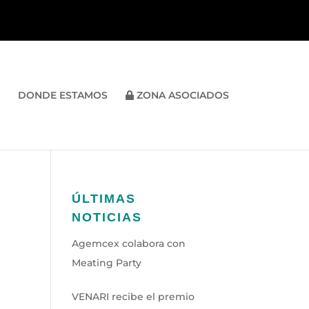
DONDE ESTAMOS
ZONA ASOCIADOS
ÚLTIMAS
NOTICIAS
Agemcex colabora con
Meating Party
VENARI recibe el premio