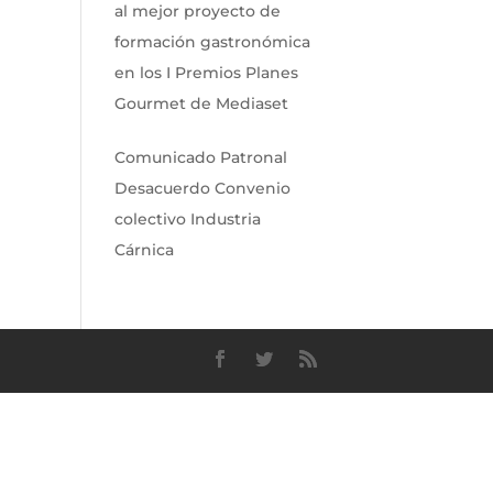
al mejor proyecto de
formación gastronómica
en los I Premios Planes
Gourmet de Mediaset
Comunicado Patronal
Desacuerdo Convenio
colectivo Industria
Cárnica