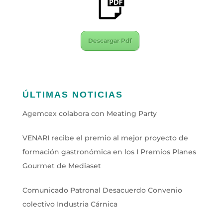
Descargar Pdf
ÚLTIMAS NOTICIAS
Agemcex colabora con Meating Party
VENARI recibe el premio al mejor proyecto de
formación gastronómica en los I Premios Planes
Gourmet de Mediaset
Comunicado Patronal Desacuerdo Convenio
colectivo Industria Cárnica