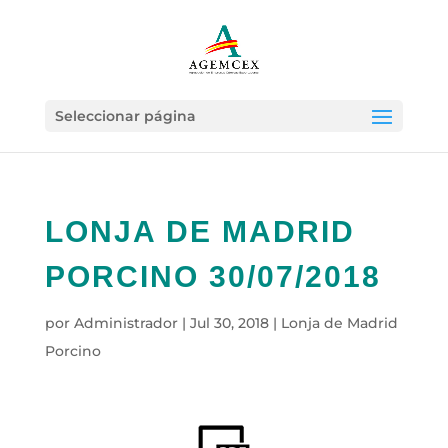
Seleccionar página
LONJA DE MADRID
PORCINO 30/07/2018
por
Administrador
|
Jul 30, 2018
|
Lonja de Madrid
Porcino