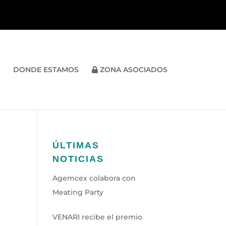
DONDE ESTAMOS
ZONA ASOCIADOS
ÚLTIMAS
NOTICIAS
Agemcex colabora con
Meating Party
VENARI recibe el premio