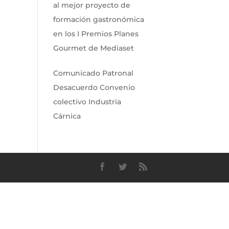
al mejor proyecto de
formación gastronómica
en los I Premios Planes
Gourmet de Mediaset
Comunicado Patronal
Desacuerdo Convenio
colectivo Industria
Cárnica