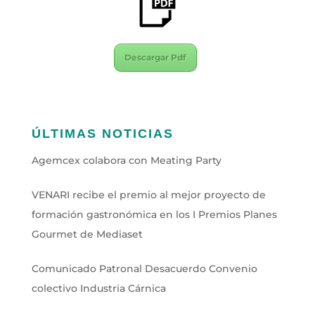
Descargar Pdf
ÚLTIMAS NOTICIAS
Agemcex colabora con Meating Party
VENARI recibe el premio al mejor proyecto de
formación gastronómica en los I Premios Planes
Gourmet de Mediaset
Comunicado Patronal Desacuerdo Convenio
colectivo Industria Cárnica