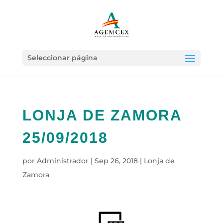
Seleccionar página
LONJA DE ZAMORA
25/09/2018
por
Administrador
|
Sep 26, 2018
|
Lonja de
Zamora