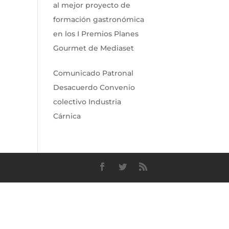
al mejor proyecto de
formación gastronómica
en los I Premios Planes
Gourmet de Mediaset
Comunicado Patronal
Desacuerdo Convenio
colectivo Industria
Cárnica