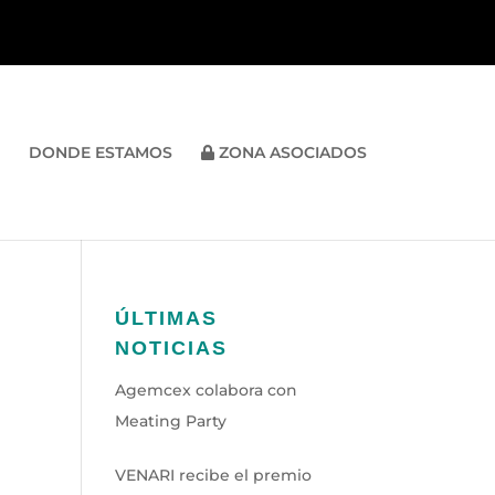
DONDE ESTAMOS
ZONA ASOCIADOS
ÚLTIMAS
NOTICIAS
Agemcex colabora con
Meating Party
VENARI recibe el premio