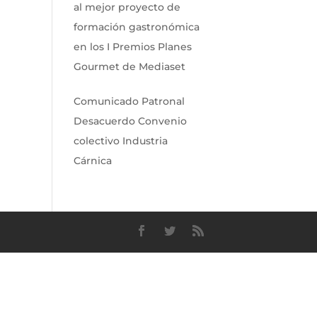
al mejor proyecto de
formación gastronómica
en los I Premios Planes
Gourmet de Mediaset
Comunicado Patronal
Desacuerdo Convenio
colectivo Industria
Cárnica