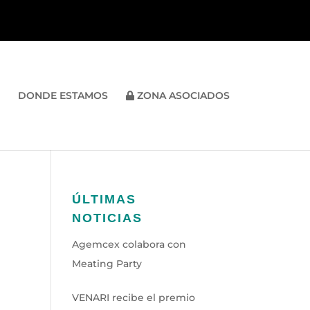
DONDE ESTAMOS
ZONA ASOCIADOS
ÚLTIMAS
NOTICIAS
Agemcex colabora con
Meating Party
VENARI recibe el premio