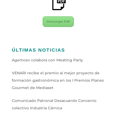
Descargar Pdf
ÚLTIMAS NOTICIAS
Agemcex colabora con Meating Party
VENARI recibe el premio al mejor proyecto de
formación gastronómica en los I Premios Planes
Gourmet de Mediaset
Comunicado Patronal Desacuerdo Convenio
colectivo Industria Cárnica