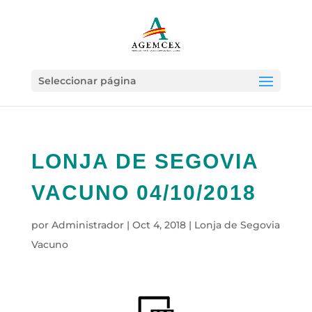
Seleccionar página
LONJA DE SEGOVIA
VACUNO 04/10/2018
por
Administrador
|
Oct 4, 2018
|
Lonja de Segovia
Vacuno