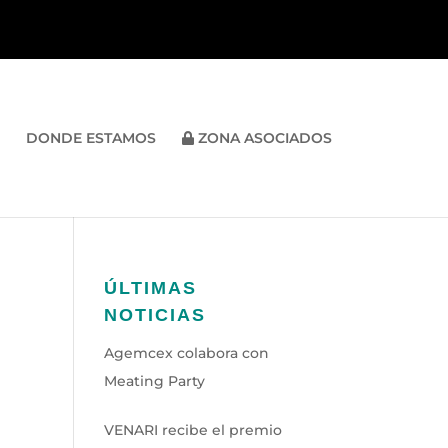
DONDE ESTAMOS
ZONA ASOCIADOS
ÚLTIMAS
NOTICIAS
Agemcex colabora con
Meating Party
VENARI recibe el premio