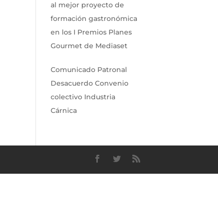
al mejor proyecto de
formación gastronómica
en los I Premios Planes
Gourmet de Mediaset
Comunicado Patronal
Desacuerdo Convenio
colectivo Industria
Cárnica