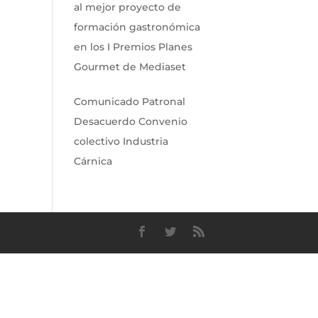
al mejor proyecto de
formación gastronómica
en los I Premios Planes
Gourmet de Mediaset
Comunicado Patronal
Desacuerdo Convenio
colectivo Industria
Cárnica