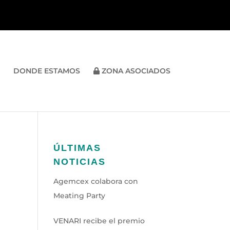
DONDE ESTAMOS
ZONA ASOCIADOS
ÚLTIMAS
NOTICIAS
Agemcex colabora con
Meating Party
VENARI recibe el premio