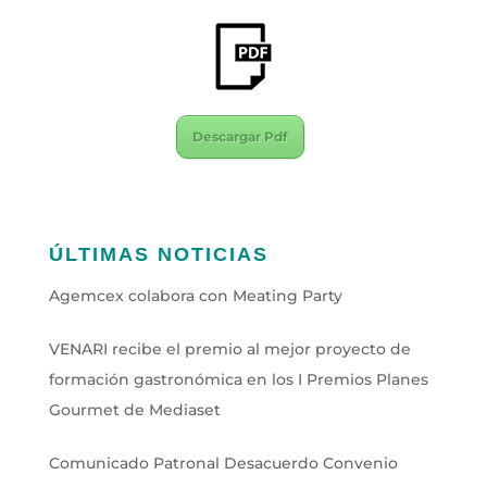
Descargar Pdf
ÚLTIMAS NOTICIAS
Agemcex colabora con Meating Party
VENARI recibe el premio al mejor proyecto de
formación gastronómica en los I Premios Planes
Gourmet de Mediaset
Comunicado Patronal Desacuerdo Convenio