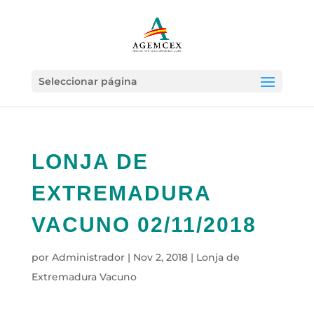
Seleccionar página
LONJA DE
EXTREMADURA
VACUNO 02/11/2018
por
Administrador
|
Nov 2, 2018
|
Lonja de
Extremadura Vacuno