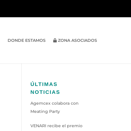
DONDE ESTAMOS
ZONA ASOCIADOS
ÚLTIMAS
NOTICIAS
Agemcex colabora con
Meating Party
VENARI recibe el premio