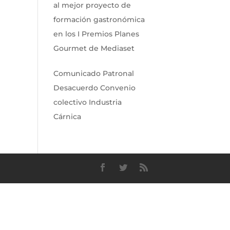
al mejor proyecto de
formación gastronómica
en los I Premios Planes
Gourmet de Mediaset
Comunicado Patronal
Desacuerdo Convenio
colectivo Industria
Cárnica