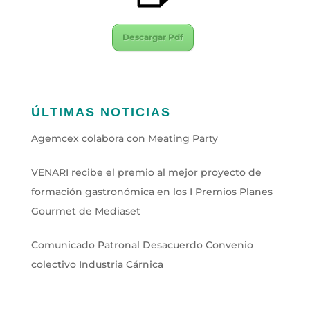
Descargar Pdf
ÚLTIMAS NOTICIAS
Agemcex colabora con Meating Party
VENARI recibe el premio al mejor proyecto de
formación gastronómica en los I Premios Planes
Gourmet de Mediaset
Comunicado Patronal Desacuerdo Convenio
colectivo Industria Cárnica