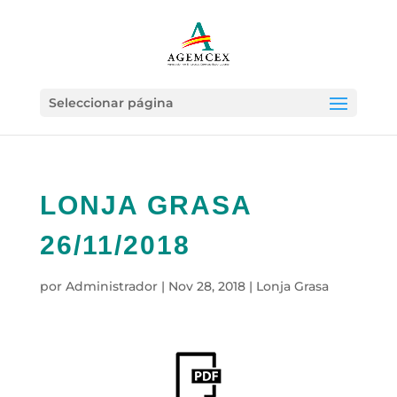
Seleccionar página
LONJA GRASA
26/11/2018
por
Administrador
|
Nov 28, 2018
|
Lonja Grasa