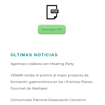
Descargar Pdf
ÚLTIMAS NOTICIAS
Agemcex colabora con Meating Party
VENARI recibe el premio al mejor proyecto de
formación gastronómica en los I Premios Planes
Gourmet de Mediaset
Comunicado Patronal Desacuerdo Convenio