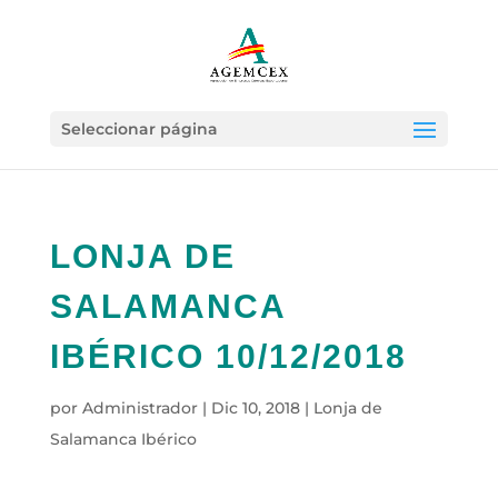
Seleccionar página
LONJA DE
SALAMANCA
IBÉRICO 10/12/2018
por
Administrador
|
Dic 10, 2018
|
Lonja de
Salamanca Ibérico