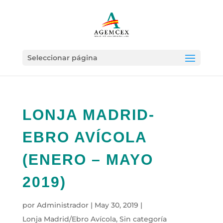
Seleccionar página
LONJA MADRID-
EBRO AVÍCOLA
(ENERO – MAYO
2019)
por
Administrador
|
May 30, 2019
|
Lonja Madrid/Ebro Avícola
,
Sin categoría