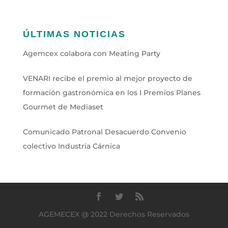
ÚLTIMAS NOTICIAS
Agemcex colabora con Meating Party
VENARI recibe el premio al mejor proyecto de
formación gastronómica en los I Premios Planes
Gourmet de Mediaset
Comunicado Patronal Desacuerdo Convenio
colectivo Industria Cárnica
AGEMECEX @ 2022 Derechos Reservados