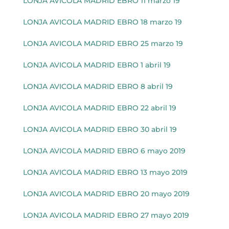
LONJA AVICOLA MADRID EBRO 11 marzo 19
LONJA AVICOLA MADRID EBRO 18 marzo 19
LONJA AVICOLA MADRID EBRO 25 marzo 19
LONJA AVICOLA MADRID EBRO 1 abril 19
LONJA AVICOLA MADRID EBRO 8 abril 19
LONJA AVICOLA MADRID EBRO 22 abril 19
LONJA AVICOLA MADRID EBRO 30 abril 19
LONJA AVICOLA MADRID EBRO 6 mayo 2019
LONJA AVICOLA MADRID EBRO 13 mayo 2019
LONJA AVICOLA MADRID EBRO 20 mayo 2019
LONJA AVICOLA MADRID EBRO 27 mayo 2019