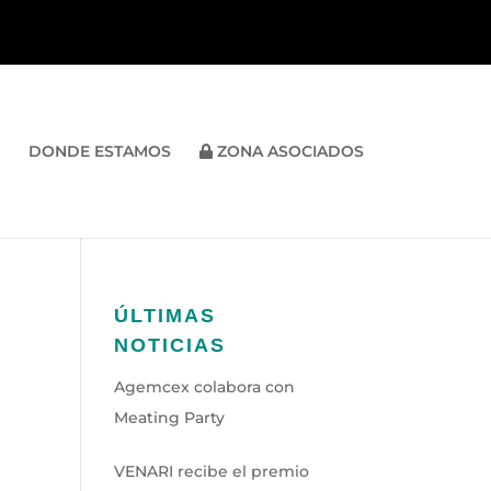
DONDE ESTAMOS
ZONA ASOCIADOS
ÚLTIMAS
NOTICIAS
Agemcex colabora con
Meating Party
VENARI recibe el premio