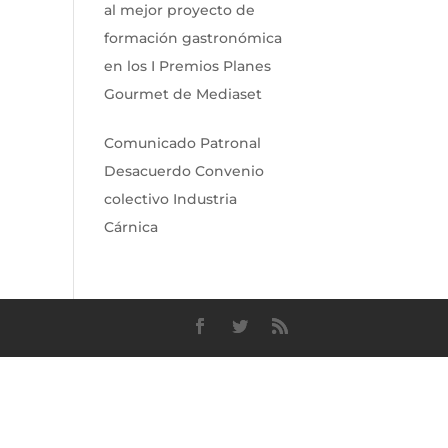
al mejor proyecto de
formación gastronómica
en los I Premios Planes
Gourmet de Mediaset
Comunicado Patronal
Desacuerdo Convenio
colectivo Industria
Cárnica