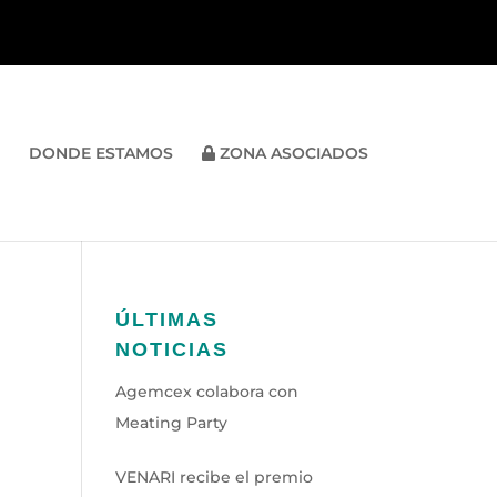
DONDE ESTAMOS
ZONA ASOCIADOS
ÚLTIMAS
NOTICIAS
Agemcex colabora con
Meating Party
VENARI recibe el premio