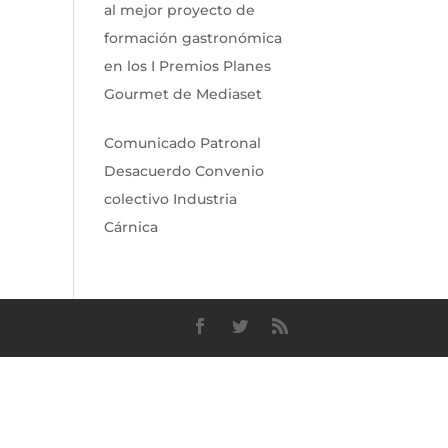
al mejor proyecto de
formación gastronómica
en los I Premios Planes
Gourmet de Mediaset
Comunicado Patronal
Desacuerdo Convenio
colectivo Industria
Cárnica