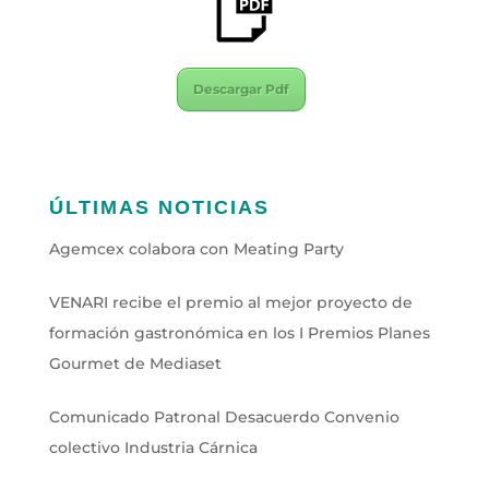
Descargar Pdf
ÚLTIMAS NOTICIAS
Agemcex colabora con Meating Party
VENARI recibe el premio al mejor proyecto de
formación gastronómica en los I Premios Planes
Gourmet de Mediaset
Comunicado Patronal Desacuerdo Convenio
colectivo Industria Cárnica