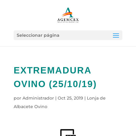
Seleccionar página
EXTREMADURA
OVINO (25/10/19)
por
Administrador
|
Oct 25, 2019
|
Lonja de
Albacete Ovino