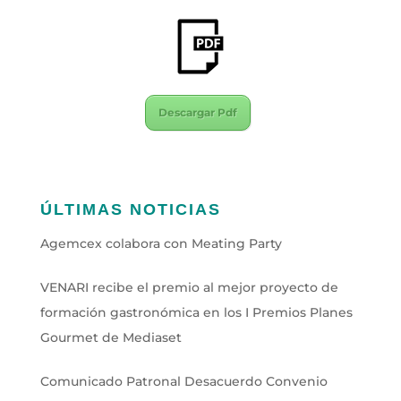
Descargar Pdf
ÚLTIMAS NOTICIAS
Agemcex colabora con Meating Party
VENARI recibe el premio al mejor proyecto de
formación gastronómica en los I Premios Planes
Gourmet de Mediaset
Comunicado Patronal Desacuerdo Convenio