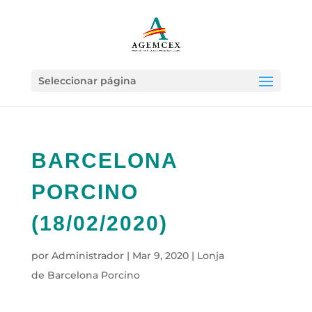
Seleccionar página
BARCELONA
PORCINO
(18/02/2020)
por
Administrador
|
Mar 9, 2020
|
Lonja
de Barcelona Porcino