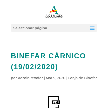
Seleccionar página
BINEFAR CÁRNICO
(19/02/2020)
por
Administrador
|
Mar 9, 2020
|
Lonja de Binefar