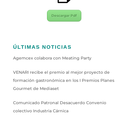
Descargar Pdf
ÚLTIMAS NOTICIAS
Agemcex colabora con Meating Party
VENARI recibe el premio al mejor proyecto de
formación gastronómica en los I Premios Planes
Gourmet de Mediaset
Comunicado Patronal Desacuerdo Convenio
colectivo Industria Cárnica