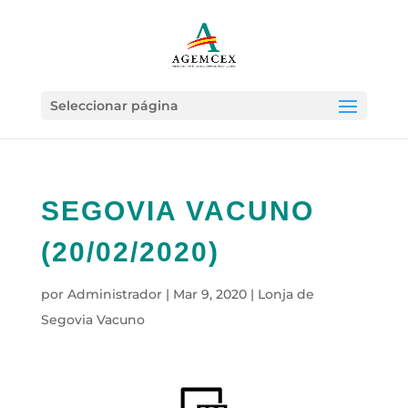
Seleccionar página
SEGOVIA VACUNO
(20/02/2020)
por
Administrador
|
Mar 9, 2020
|
Lonja de
Segovia Vacuno