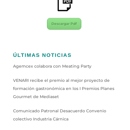
Descargar Pdf
ÚLTIMAS NOTICIAS
Agemcex colabora con Meating Party
VENARI recibe el premio al mejor proyecto de
formación gastronómica en los I Premios Planes
Gourmet de Mediaset
Comunicado Patronal Desacuerdo Convenio
colectivo Industria Cárnica