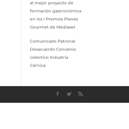
al mejor proyecto de
formación gastronómica
en los I Premios Planes
Gourmet de Mediaset
Comunicado Patronal
Desacuerdo Convenio
colectivo Industria
Cárnica