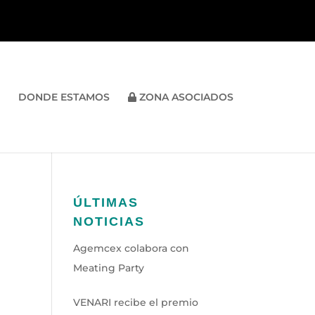
DONDE ESTAMOS
ZONA ASOCIADOS
ÚLTIMAS
NOTICIAS
Agemcex colabora con
Meating Party
VENARI recibe el premio