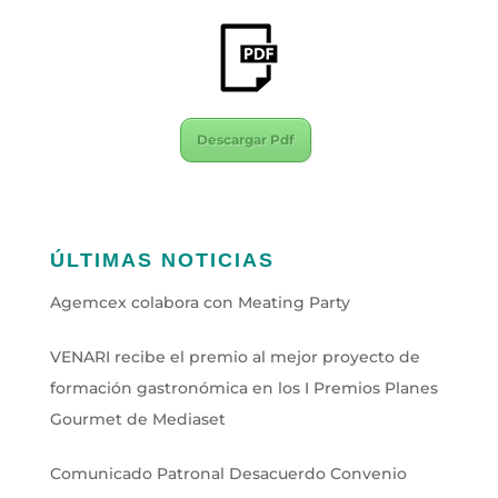
Descargar Pdf
ÚLTIMAS NOTICIAS
Agemcex colabora con Meating Party
VENARI recibe el premio al mejor proyecto de
formación gastronómica en los I Premios Planes
Gourmet de Mediaset
Comunicado Patronal Desacuerdo Convenio