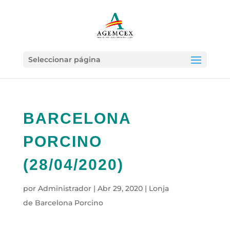
Seleccionar página
BARCELONA
PORCINO
(28/04/2020)
por
Administrador
|
Abr 29, 2020
|
Lonja
de Barcelona Porcino