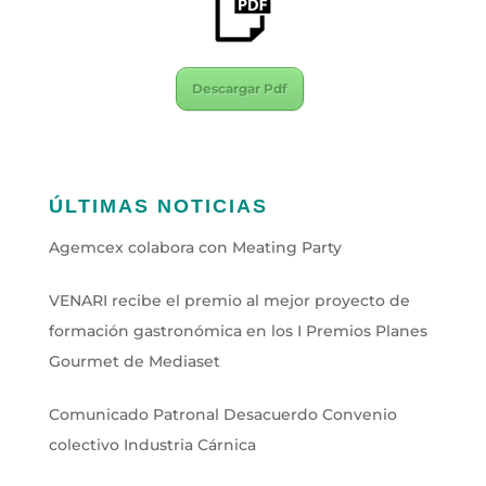
Descargar Pdf
ÚLTIMAS NOTICIAS
Agemcex colabora con Meating Party
VENARI recibe el premio al mejor proyecto de
formación gastronómica en los I Premios Planes
Gourmet de Mediaset
Comunicado Patronal Desacuerdo Convenio
colectivo Industria Cárnica