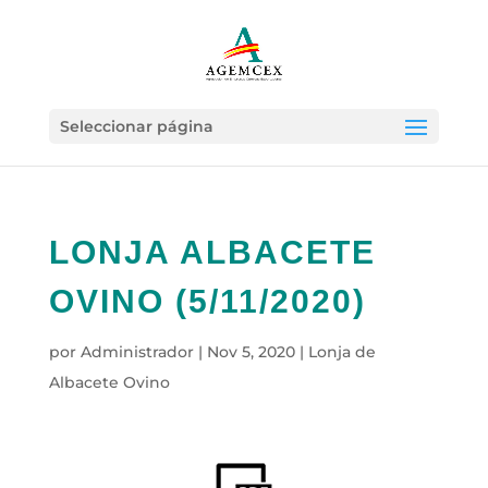
Seleccionar página
LONJA ALBACETE
OVINO (5/11/2020)
por
Administrador
|
Nov 5, 2020
|
Lonja de
Albacete Ovino