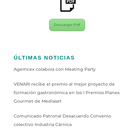
Descargar Pdf
ÚLTIMAS NOTICIAS
Agemcex colabora con Meating Party
VENARI recibe el premio al mejor proyecto de
formación gastronómica en los I Premios Planes
Gourmet de Mediaset
Comunicado Patronal Desacuerdo Convenio
colectivo Industria Cárnica