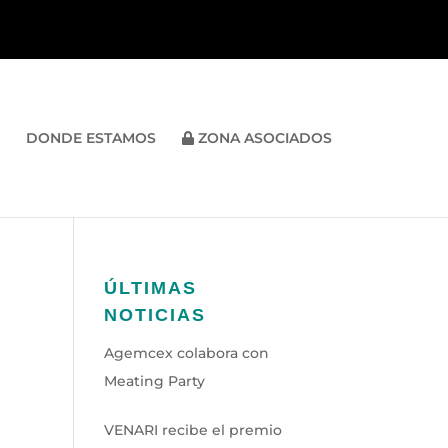
DONDE ESTAMOS
ZONA ASOCIADOS
ÚLTIMAS
NOTICIAS
Agemcex colabora con
Meating Party
VENARI recibe el premio