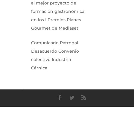
al mejor proyecto de
formación gastronómica
en los I Premios Planes
Gourmet de Mediaset
Comunicado Patronal
Desacuerdo Convenio
colectivo Industria
Cárnica