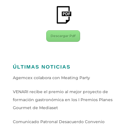
Descargar Pdf
ÚLTIMAS NOTICIAS
Agemcex colabora con Meating Party
VENARI recibe el premio al mejor proyecto de
formación gastronómica en los I Premios Planes
Gourmet de Mediaset
Comunicado Patronal Desacuerdo Convenio