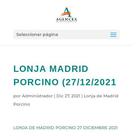
Seleccionar página
LONJA MADRID
PORCINO (27/12/2021
por
Administrador
|
Dic 27, 2021
|
Lonja de Madrid
Porcino
LONJA DE MADRID PORCINO 27 DICIEMBRE 2021