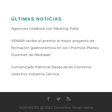
ÚLTIMAS NOTICIAS
Agemcex colabora con Meating Party
VENARI recibe el premio al mejor proyecto de
formación gastronómica en los I Premios Planes
Gourmet de Mediaset
Comunicado Patronal Desacuerdo Convenio
colectivo Industria Cárnica
AGEMECEX @ 2022 Derechos Reservados