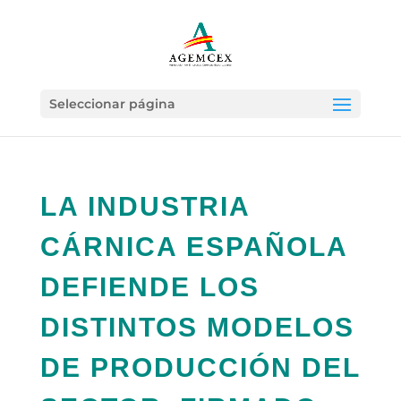
Seleccionar página
LA INDUSTRIA
CÁRNICA ESPAÑOLA
DEFIENDE LOS
DISTINTOS MODELOS
DE PRODUCCIÓN DEL