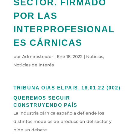
SECTOR. FIRMADO
POR LAS
INTERPROFESIONAL
ES CÁRNICAS
por
Administrador
|
Ene 18, 2022
|
Noticias
,
Noticias de Interés
TRIBUNA OIAS ELPAIS_18.01.22 (002)
QUEREMOS SEGUIR
CONSTRUYENDO PAÍS
La industria cárnica española defiende los
distintos modelos de producción del sector y
pide un debate