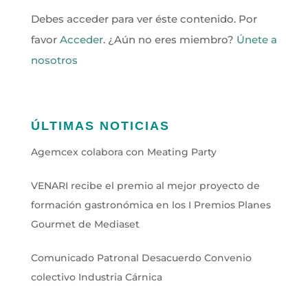
Debes acceder para ver éste contenido. Por
favor
Acceder
. ¿Aún no eres miembro?
Únete a
nosotros
ÚLTIMAS NOTICIAS
Agemcex colabora con Meating Party
VENARI recibe el premio al mejor proyecto de
formación gastronómica en los I Premios Planes
Gourmet de Mediaset
Comunicado Patronal Desacuerdo Convenio
colectivo Industria Cárnica