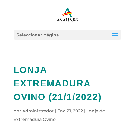
Seleccionar página
LONJA
EXTREMADURA
OVINO (21/1/2022)
por
Administrador
|
Ene 21, 2022
|
Lonja de
Extremadura Ovino